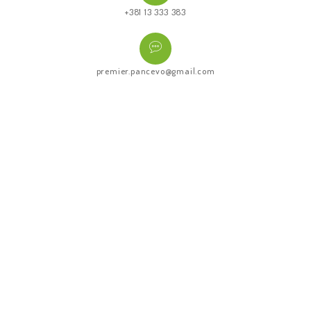
+381 13 333 383
premier.pancevo@gmail.com